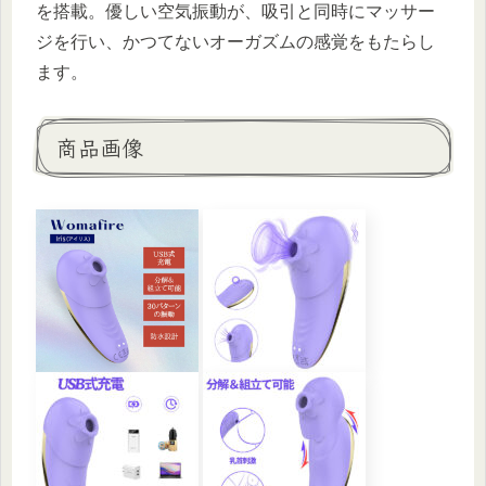
を搭載。優しい空気振動が、吸引と同時にマッサー
ジを行い、かつてないオーガズムの感覚をもたらし
ます。
商品画像