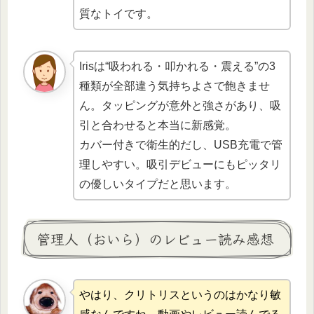
質なトイです。
Irisは“吸われる・叩かれる・震える”の3
種類が全部違う気持ちよさで飽きませ
ん。タッピングが意外と強さがあり、吸
引と合わせると本当に新感覚。
カバー付きで衛生的だし、USB充電で管
理しやすい。吸引デビューにもピッタリ
の優しいタイプだと思います。
管理人（おいら）のレビュー読み感想
やはり、クリトリスというのはかなり敏