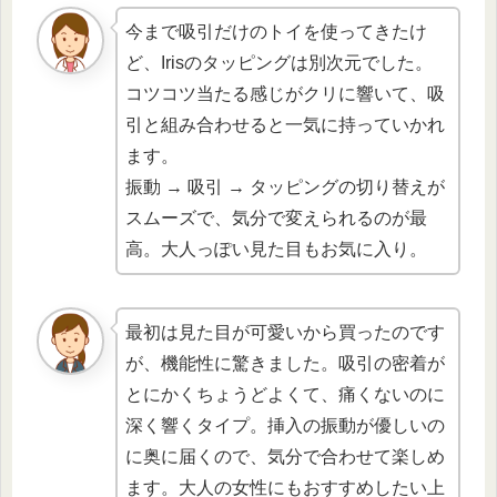
今まで吸引だけのトイを使ってきたけ
ど、Irisのタッピングは別次元でした。
コツコツ当たる感じがクリに響いて、吸
引と組み合わせると一気に持っていかれ
ます。
振動 → 吸引 → タッピングの切り替えが
スムーズで、気分で変えられるのが最
高。大人っぽい見た目もお気に入り。
最初は見た目が可愛いから買ったのです
が、機能性に驚きました。吸引の密着が
とにかくちょうどよくて、痛くないのに
深く響くタイプ。挿入の振動が優しいの
に奥に届くので、気分で合わせて楽しめ
ます。大人の女性にもおすすめしたい上