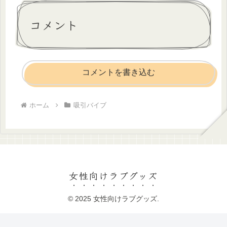
コメント
コメントを書き込む
ホーム
吸引バイブ
女性向けラブグッズ
© 2025 女性向けラブグッズ.