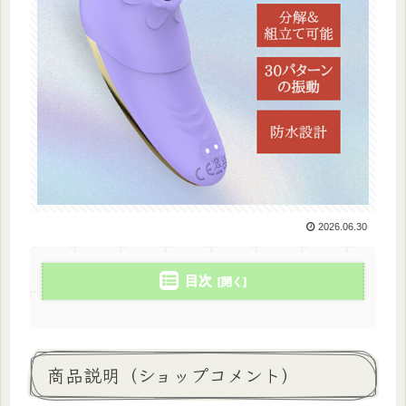
2026.06.30
目次
商品説明（ショップコメント）