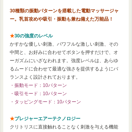
30種類の振動パターンを搭載した電動マッサージャ
ー。乳首攻めや吸引・振動も兼ね備えた万能品！
★
30の強度のレベル
かすかな優しい刺激、パワフルな激しい刺激、その
中間と、お好みに合わせてボタンを押すだけで、オ
ーガズムにいざなわれます。強度レベルは、あらゆ
るムードに合わせて最適な強さを提供するようにバ
ランスよく設計されております。
・振動モード：10パターン
・吸引モード：10パターン
・タッピングモード：10パターン
★
プレジャーエアーテクノロジー
クリトリスに直接触れることなく刺激を与える機能