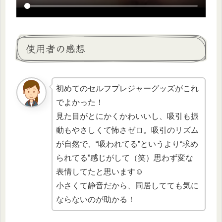
使用者の感想
初めてのセルフプレジャーグッズがこれ
でよかった！
見た目がとにかくかわいいし、吸引も振
動もやさしくて怖さゼロ。吸引のリズム
が自然で、“吸われてる”というより“求め
られてる”感じがして（笑）思わず変な
表情してたと思います☺️
小さくて静音だから、同居してても気に
ならないのが助かる！